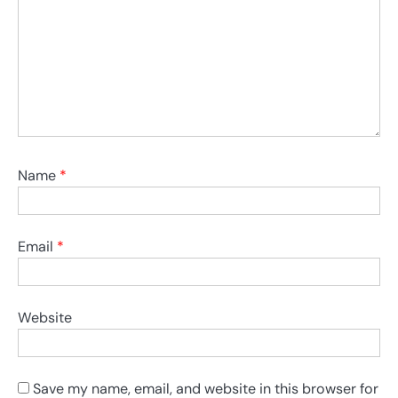
Name
*
Email
*
Website
Save my name, email, and website in this browser for