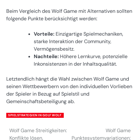
Beim Vergleich des Wolf Game mit Alternativen sollten
folgende Punkte berücksichtigt werden:
Vorteile:
Einzigartige Spielmechaniken,
starke Interaktion der Community,
Vermögensbesitz.
Nachteile:
Höhere Lernkurve, potenzielle
Inkonsistenzen in der Inhaltsqualität.
Letztendlich hängt die Wahl zwischen Wolf Game und
seinen Wettbewerbern von den individuellen Vorlieben
der Spieler in Bezug auf Spielstil und
Gemeinschaftsbeteiligung ab.
SPIELSTRATEGIEN IN GOLF WOLF
Wolf Game Streitigkeiten:
Wolf Game
Post
Konflikte lösen,
Punktesystemvariationen: