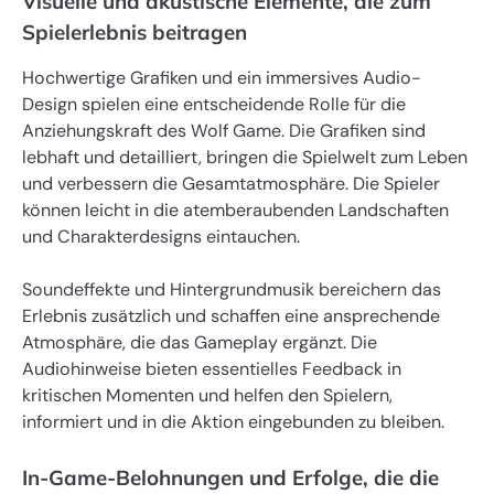
Visuelle und akustische Elemente, die zum
Spielerlebnis beitragen
Hochwertige Grafiken und ein immersives Audio-
Design spielen eine entscheidende Rolle für die
Anziehungskraft des Wolf Game. Die Grafiken sind
lebhaft und detailliert, bringen die Spielwelt zum Leben
und verbessern die Gesamtatmosphäre. Die Spieler
können leicht in die atemberaubenden Landschaften
und Charakterdesigns eintauchen.
Soundeffekte und Hintergrundmusik bereichern das
Erlebnis zusätzlich und schaffen eine ansprechende
Atmosphäre, die das Gameplay ergänzt. Die
Audiohinweise bieten essentielles Feedback in
kritischen Momenten und helfen den Spielern,
informiert und in die Aktion eingebunden zu bleiben.
In-Game-Belohnungen und Erfolge, die die