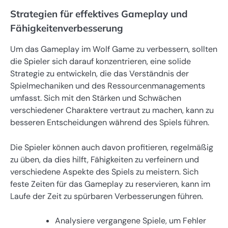
Strategien für effektives Gameplay und
Fähigkeitenverbesserung
Um das Gameplay im Wolf Game zu verbessern, sollten
die Spieler sich darauf konzentrieren, eine solide
Strategie zu entwickeln, die das Verständnis der
Spielmechaniken und des Ressourcenmanagements
umfasst. Sich mit den Stärken und Schwächen
verschiedener Charaktere vertraut zu machen, kann zu
besseren Entscheidungen während des Spiels führen.
Die Spieler können auch davon profitieren, regelmäßig
zu üben, da dies hilft, Fähigkeiten zu verfeinern und
verschiedene Aspekte des Spiels zu meistern. Sich
feste Zeiten für das Gameplay zu reservieren, kann im
Laufe der Zeit zu spürbaren Verbesserungen führen.
Analysiere vergangene Spiele, um Fehler