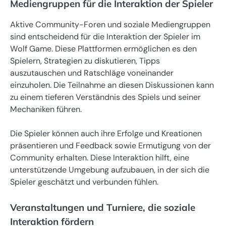
Mediengruppen für die Interaktion der Spieler
Aktive Community-Foren und soziale Mediengruppen
sind entscheidend für die Interaktion der Spieler im
Wolf Game. Diese Plattformen ermöglichen es den
Spielern, Strategien zu diskutieren, Tipps
auszutauschen und Ratschläge voneinander
einzuholen. Die Teilnahme an diesen Diskussionen kann
zu einem tieferen Verständnis des Spiels und seiner
Mechaniken führen.
Die Spieler können auch ihre Erfolge und Kreationen
präsentieren und Feedback sowie Ermutigung von der
Community erhalten. Diese Interaktion hilft, eine
unterstützende Umgebung aufzubauen, in der sich die
Spieler geschätzt und verbunden fühlen.
Veranstaltungen und Turniere, die soziale
Interaktion fördern