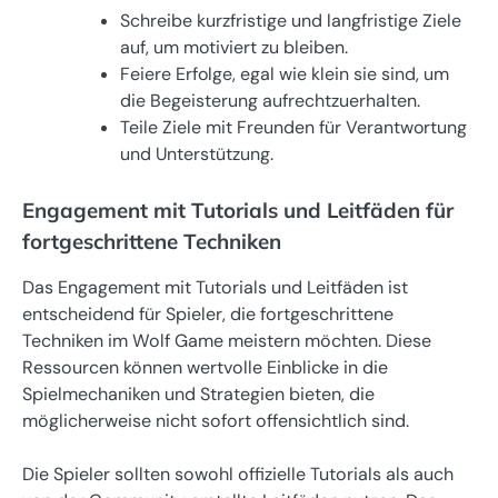
Schreibe kurzfristige und langfristige Ziele
auf, um motiviert zu bleiben.
Feiere Erfolge, egal wie klein sie sind, um
die Begeisterung aufrechtzuerhalten.
Teile Ziele mit Freunden für Verantwortung
und Unterstützung.
Engagement mit Tutorials und Leitfäden für
fortgeschrittene Techniken
Das Engagement mit Tutorials und Leitfäden ist
entscheidend für Spieler, die fortgeschrittene
Techniken im Wolf Game meistern möchten. Diese
Ressourcen können wertvolle Einblicke in die
Spielmechaniken und Strategien bieten, die
möglicherweise nicht sofort offensichtlich sind.
Die Spieler sollten sowohl offizielle Tutorials als auch