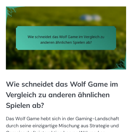
Wie schneidet das Wolf Game im
Vergleich zu anderen ähnlichen
Spielen ab?
Das Wolf Game hebt sich in der Gaming-Landschaft
durch seine einzigartige Mischung aus Strategie und