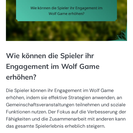
Wie können die Spieler ihr
Engagement im Wolf Game
erhöhen?
Die Spieler können ihr Engagement im Wolf Game
erhöhen, indem sie effektive Strategien anwenden, an
Gemeinschaftsveranstaltungen teilnehmen und soziale
Funktionen nutzen. Der Fokus auf die Verbesserung der
Fähigkeiten und die Zusammenarbeit mit anderen kann
das gesamte Spielerlebnis erheblich steigern.