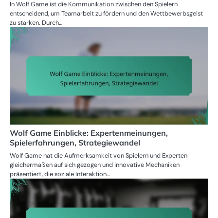
In Wolf Game ist die Kommunikation zwischen den Spielern
entscheidend, um Teamarbeit zu fördern und den Wettbewerbsgeist
zu stärken. Durch…
Wolf Game Einblicke: Expertenmeinungen,
Spielerfahrungen, Strategiewandel
Wolf Game hat die Aufmerksamkeit von Spielern und Experten
gleichermaßen auf sich gezogen und innovative Mechaniken
präsentiert, die soziale Interaktion…