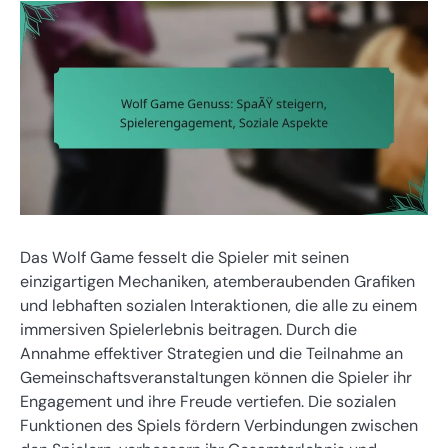
Das Wolf Game fesselt die Spieler mit seinen
einzigartigen Mechaniken, atemberaubenden Grafiken
und lebhaften sozialen Interaktionen, die alle zu einem
immersiven Spielerlebnis beitragen. Durch die
Annahme effektiver Strategien und die Teilnahme an
Gemeinschaftsveranstaltungen können die Spieler ihr
Engagement und ihre Freude vertiefen. Die sozialen
Funktionen des Spiels fördern Verbindungen zwischen