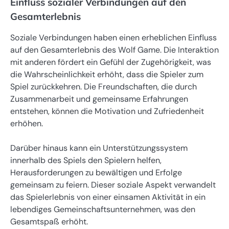
Einfluss sozialer Verbindungen auf den
Gesamterlebnis
Soziale Verbindungen haben einen erheblichen Einfluss
auf den Gesamterlebnis des Wolf Game. Die Interaktion
mit anderen fördert ein Gefühl der Zugehörigkeit, was
die Wahrscheinlichkeit erhöht, dass die Spieler zum
Spiel zurückkehren. Die Freundschaften, die durch
Zusammenarbeit und gemeinsame Erfahrungen
entstehen, können die Motivation und Zufriedenheit
erhöhen.
Darüber hinaus kann ein Unterstützungssystem
innerhalb des Spiels den Spielern helfen,
Herausforderungen zu bewältigen und Erfolge
gemeinsam zu feiern. Dieser soziale Aspekt verwandelt
das Spielerlebnis von einer einsamen Aktivität in ein
lebendiges Gemeinschaftsunternehmen, was den
Gesamtspaß erhöht.