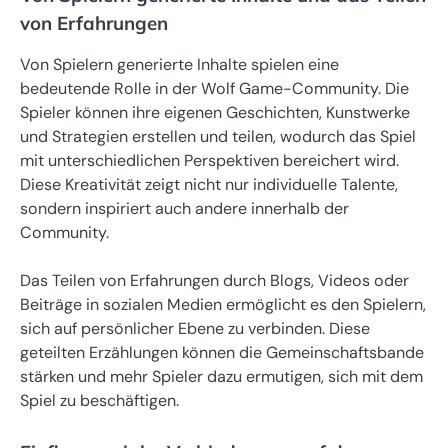
von Erfahrungen
Von Spielern generierte Inhalte spielen eine
bedeutende Rolle in der Wolf Game-Community. Die
Spieler können ihre eigenen Geschichten, Kunstwerke
und Strategien erstellen und teilen, wodurch das Spiel
mit unterschiedlichen Perspektiven bereichert wird.
Diese Kreativität zeigt nicht nur individuelle Talente,
sondern inspiriert auch andere innerhalb der
Community.
Das Teilen von Erfahrungen durch Blogs, Videos oder
Beiträge in sozialen Medien ermöglicht es den Spielern,
sich auf persönlicher Ebene zu verbinden. Diese
geteilten Erzählungen können die Gemeinschaftsbande
stärken und mehr Spieler dazu ermutigen, sich mit dem
Spiel zu beschäftigen.