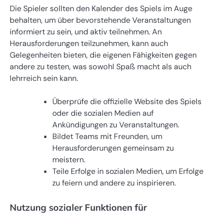
Die Spieler sollten den Kalender des Spiels im Auge
behalten, um über bevorstehende Veranstaltungen
informiert zu sein, und aktiv teilnehmen. An
Herausforderungen teilzunehmen, kann auch
Gelegenheiten bieten, die eigenen Fähigkeiten gegen
andere zu testen, was sowohl Spaß macht als auch
lehrreich sein kann.
Überprüfe die offizielle Website des Spiels
oder die sozialen Medien auf
Ankündigungen zu Veranstaltungen.
Bildet Teams mit Freunden, um
Herausforderungen gemeinsam zu
meistern.
Teile Erfolge in sozialen Medien, um Erfolge
zu feiern und andere zu inspirieren.
Nutzung sozialer Funktionen für