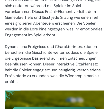
sich entfaltet, während die Spieler im Spiel
vorankommen. Dieses Erzähl-Element verleiht dem
Gameplay Tiefe und lässt jede Sitzung wie einen Teil
eines größeren Abenteuers erscheinen. Die Spieler
werden in die Lore hineingezogen, was ihr emotionales
Engagement im Spiel erhöht.
Dynamische Ereignisse und Charakterinteraktionen
bereichern die Geschichte weiter, sodass die Spieler
die Ergebnisse basierend auf ihren Entscheidungen
beeinflussen können. Dieser interaktive Erzählansatz
hält die Spieler engagiert und neugierig, verschiedene
Erzählpfade zu erkunden, was die Wiederspielbarkeit
erhöht.