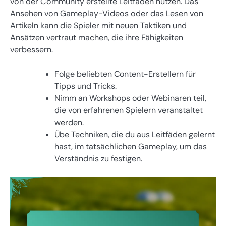
von der Community erstellte Leitfäden nutzen. Das
Ansehen von Gameplay-Videos oder das Lesen von
Artikeln kann die Spieler mit neuen Taktiken und
Ansätzen vertraut machen, die ihre Fähigkeiten
verbessern.
Folge beliebten Content-Erstellern für
Tipps und Tricks.
Nimm an Workshops oder Webinaren teil,
die von erfahrenen Spielern veranstaltet
werden.
Übe Techniken, die du aus Leitfäden gelernt
hast, im tatsächlichen Gameplay, um das
Verständnis zu festigen.