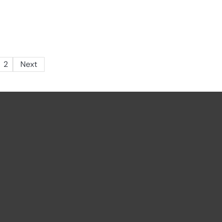
2
Next