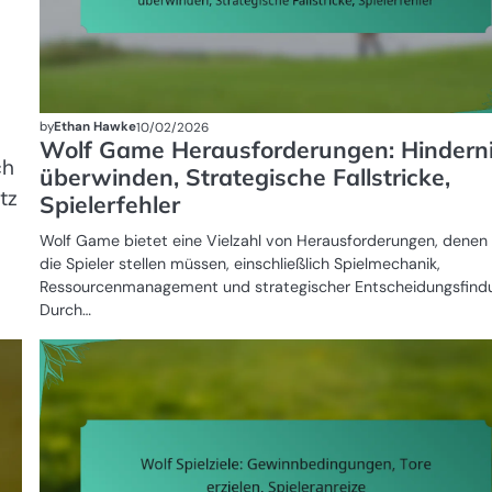
by
Ethan Hawke
10/02/2026
Wolf Game Herausforderungen: Hindern
ch
überwinden, Strategische Fallstricke,
tz
Spielerfehler
Wolf Game bietet eine Vielzahl von Herausforderungen, denen 
die Spieler stellen müssen, einschließlich Spielmechanik,
Ressourcenmanagement und strategischer Entscheidungsfind
Durch…
SPIELSTRATEGIEN
IN GOLF WOLF