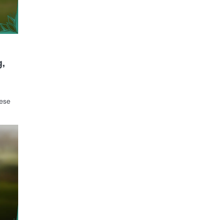
g,
iese
SPIELSTRATEGIEN
IN GOLF WOLF