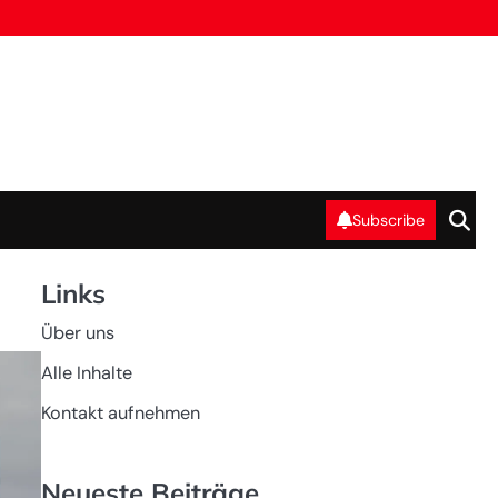
Subscribe
Links
Über uns
SPIELSTRATEGIEN
Alle Inhalte
IN GOLF WOLF
Kontakt aufnehmen
Neueste Beiträge