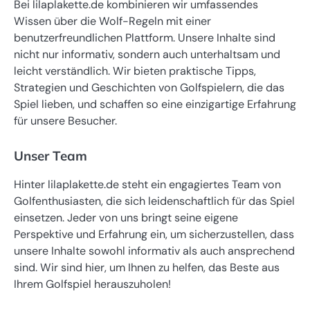
Bei lilaplakette.de kombinieren wir umfassendes
Wissen über die Wolf-Regeln mit einer
benutzerfreundlichen Plattform. Unsere Inhalte sind
nicht nur informativ, sondern auch unterhaltsam und
leicht verständlich. Wir bieten praktische Tipps,
Strategien und Geschichten von Golfspielern, die das
Spiel lieben, und schaffen so eine einzigartige Erfahrung
für unsere Besucher.
Unser Team
Hinter lilaplakette.de steht ein engagiertes Team von
Golfenthusiasten, die sich leidenschaftlich für das Spiel
einsetzen. Jeder von uns bringt seine eigene
Perspektive und Erfahrung ein, um sicherzustellen, dass
unsere Inhalte sowohl informativ als auch ansprechend
sind. Wir sind hier, um Ihnen zu helfen, das Beste aus
Ihrem Golfspiel herauszuholen!