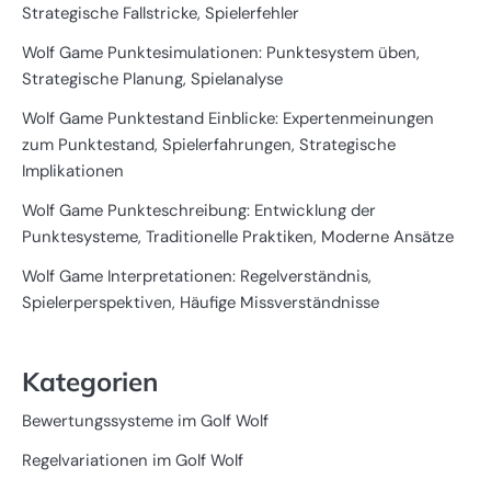
Strategische Fallstricke, Spielerfehler
Wolf Game Punktesimulationen: Punktesystem üben,
Strategische Planung, Spielanalyse
Wolf Game Punktestand Einblicke: Expertenmeinungen
zum Punktestand, Spielerfahrungen, Strategische
Implikationen
Wolf Game Punkteschreibung: Entwicklung der
Punktesysteme, Traditionelle Praktiken, Moderne Ansätze
Wolf Game Interpretationen: Regelverständnis,
Spielerperspektiven, Häufige Missverständnisse
Kategorien
Bewertungssysteme im Golf Wolf
Regelvariationen im Golf Wolf