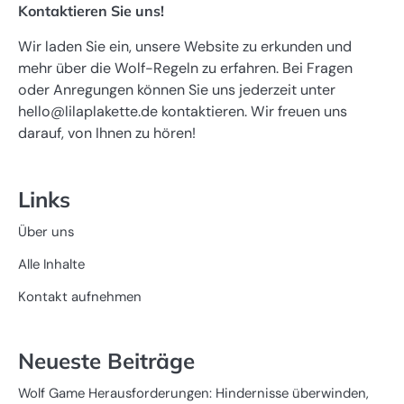
Kontaktieren Sie uns!
Wir laden Sie ein, unsere Website zu erkunden und
mehr über die Wolf-Regeln zu erfahren. Bei Fragen
oder Anregungen können Sie uns jederzeit unter
hello@lilaplakette.de
kontaktieren. Wir freuen uns
darauf, von Ihnen zu hören!
Links
Über uns
Alle Inhalte
Kontakt aufnehmen
Neueste Beiträge
Wolf Game Herausforderungen: Hindernisse überwinden,