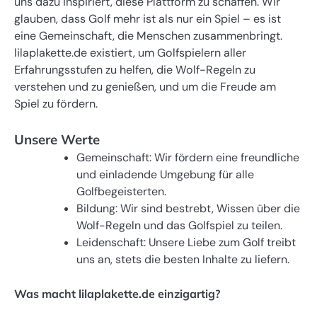
uns dazu inspiriert, diese Plattform zu schaffen. Wir
glauben, dass Golf mehr ist als nur ein Spiel – es ist
eine Gemeinschaft, die Menschen zusammenbringt.
lilaplakette.de existiert, um Golfspielern aller
Erfahrungsstufen zu helfen, die Wolf-Regeln zu
verstehen und zu genießen, und um die Freude am
Spiel zu fördern.
Unsere Werte
Gemeinschaft: Wir fördern eine freundliche
und einladende Umgebung für alle
Golfbegeisterten.
Bildung: Wir sind bestrebt, Wissen über die
Wolf-Regeln und das Golfspiel zu teilen.
Leidenschaft: Unsere Liebe zum Golf treibt
uns an, stets die besten Inhalte zu liefern.
Was macht lilaplakette.de einzigartig?